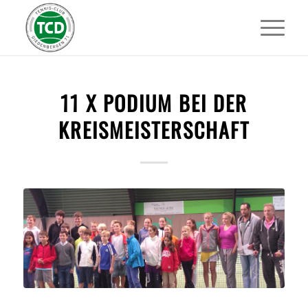
11 X PODIUM BEI DER
KREISMEISTERSCHAFT