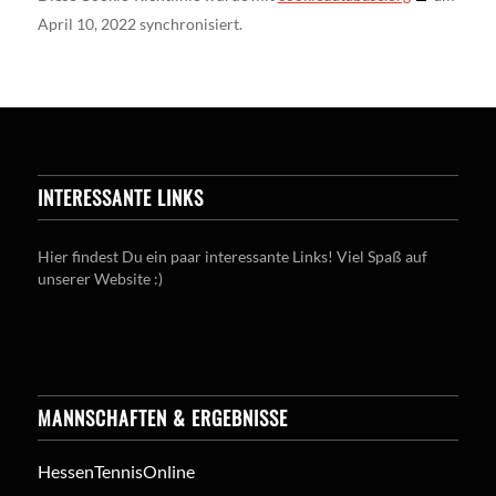
April 10, 2022 synchronisiert.
INTERESSANTE LINKS
Hier findest Du ein paar interessante Links! Viel Spaß auf
unserer Website :)
MANNSCHAFTEN & ERGEBNISSE
HessenTennisOnline