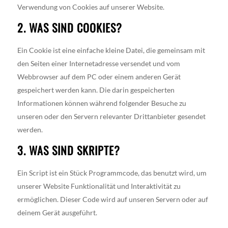
Verwendung von Cookies auf unserer Website.
2. WAS SIND COOKIES?
Ein Cookie ist eine einfache kleine Datei, die gemeinsam mit
den Seiten einer Internetadresse versendet und vom
Webbrowser auf dem PC oder einem anderen Gerät
gespeichert werden kann. Die darin gespeicherten
Informationen können während folgender Besuche zu
unseren oder den Servern relevanter Drittanbieter gesendet
werden.
3. WAS SIND SKRIPTE?
Ein Script ist ein Stück Programmcode, das benutzt wird, um
unserer Website Funktionalität und Interaktivität zu
ermöglichen. Dieser Code wird auf unseren Servern oder auf
deinem Gerät ausgeführt.