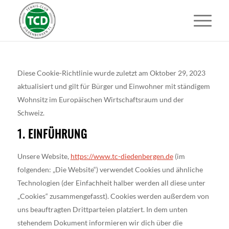
Diese Cookie-Richtlinie wurde zuletzt am Oktober 29, 2023
aktualisiert und gilt für Bürger und Einwohner mit ständigem
Wohnsitz im Europäischen Wirtschaftsraum und der
Schweiz.
1. EINFÜHRUNG
Unsere Website,
https://www.tc-diedenbergen.de
(im
folgenden: „Die Website“) verwendet Cookies und ähnliche
Technologien (der Einfachheit halber werden all diese unter
„Cookies“ zusammengefasst). Cookies werden außerdem von
uns beauftragten Drittparteien platziert. In dem unten
stehendem Dokument informieren wir dich über die