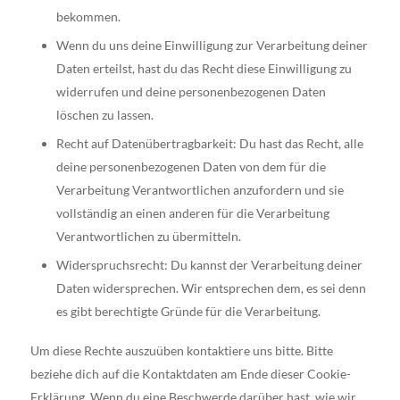
bekommen.
Wenn du uns deine Einwilligung zur Verarbeitung deiner
Daten erteilst, hast du das Recht diese Einwilligung zu
widerrufen und deine personenbezogenen Daten
löschen zu lassen.
Recht auf Datenübertragbarkeit: Du hast das Recht, alle
deine personenbezogenen Daten von dem für die
Verarbeitung Verantwortlichen anzufordern und sie
vollständig an einen anderen für die Verarbeitung
Verantwortlichen zu übermitteln.
Widerspruchsrecht: Du kannst der Verarbeitung deiner
Daten widersprechen. Wir entsprechen dem, es sei denn
es gibt berechtigte Gründe für die Verarbeitung.
Um diese Rechte auszuüben kontaktiere uns bitte. Bitte
beziehe dich auf die Kontaktdaten am Ende dieser Cookie-
Erklärung. Wenn du eine Beschwerde darüber hast, wie wir