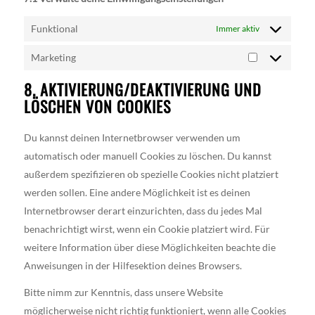
Funktional
Immer aktiv
Marketing
Marketing
8. AKTIVIERUNG/DEAKTIVIERUNG UND
LÖSCHEN VON COOKIES
Du kannst deinen Internetbrowser verwenden um
automatisch oder manuell Cookies zu löschen. Du kannst
außerdem spezifizieren ob spezielle Cookies nicht platziert
werden sollen. Eine andere Möglichkeit ist es deinen
Internetbrowser derart einzurichten, dass du jedes Mal
benachrichtigt wirst, wenn ein Cookie platziert wird. Für
weitere Information über diese Möglichkeiten beachte die
Anweisungen in der Hilfesektion deines Browsers.
Bitte nimm zur Kenntnis, dass unsere Website
möglicherweise nicht richtig funktioniert, wenn alle Cookies