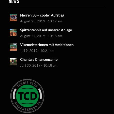
NEWS
Herren 50 – cooler Aufstieg
August 25, 2019 - 10:17 am
Spitzentennis auf unserer Anlage
August 24, 2019 - 10:18 am
Vizemeisterinnen mit Ambitionen
Juli 9, 2019 - 10:21 am
Chantals Chancencamp
Juni 30, 2019 - 10:18 am