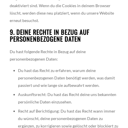
deaktiviert sind. Wenn du die Cookies in deinem Browser
löscht, werden diese neu platziert, wenn du unsere Website
erneut besuchst.
9. DEINE RECHTE IN BEZUG AUF
PERSONENBEZOGENE DATEN
Du hast folgende Rechte in Bezug auf deine
personenbezogenen Daten:
Du hast das Recht zu erfahren, warum deine
personenbezogenen Daten benötigt werden, was damit
passiert und wie lange sie aufbewahrt werden.
Auskunftsrecht: Du hast das Recht deine uns bekannten
persönliche Daten einzusehen.
Recht auf Berichtigung: Du hast das Recht wann immer
du wünscht, deine personenbezogenen Daten zu
ergänzen, zu korrigieren sowie gelöscht oder blockiert zu