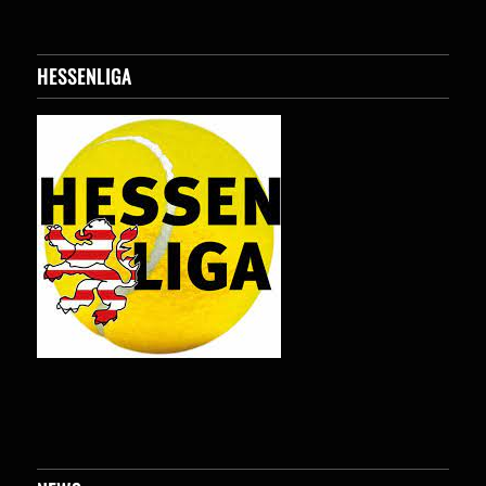
HESSENLIGA