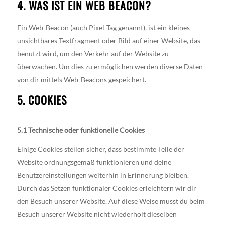
4. WAS IST EIN WEB BEACON?
Ein Web-Beacon (auch Pixel-Tag genannt), ist ein kleines
unsichtbares Textfragment oder Bild auf einer Website, das
benutzt wird, um den Verkehr auf der Website zu
überwachen. Um dies zu ermöglichen werden diverse Daten
von dir mittels Web-Beacons gespeichert.
5. COOKIES
5.1 Technische oder funktionelle Cookies
Einige Cookies stellen sicher, dass bestimmte Teile der
Website ordnungsgemäß funktionieren und deine
Benutzereinstellungen weiterhin in Erinnerung bleiben.
Durch das Setzen funktionaler Cookies erleichtern wir dir
den Besuch unserer Website. Auf diese Weise musst du beim
Besuch unserer Website nicht wiederholt dieselben