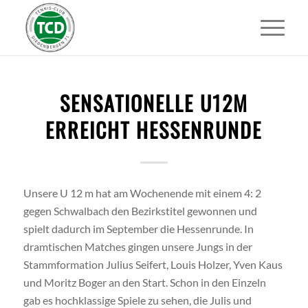
SENSATIONELLE U12M
ERREICHT HESSENRUNDE
Unsere U 12 m hat am Wochenende mit einem 4: 2
gegen Schwalbach den Bezirkstitel gewonnen und
spielt dadurch im September die Hessenrunde. In
dramtischen Matches gingen unsere Jungs in der
Stammformation Julius Seifert, Louis Holzer, Yven Kaus
und Moritz Boger an den Start. Schon in den Einzeln
gab es hochklassige Spiele zu sehen, die Julis und