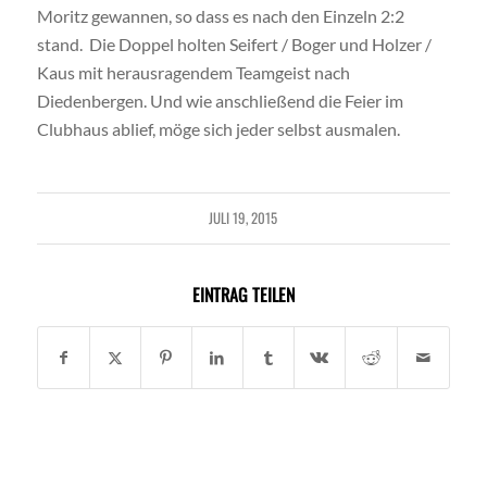
Moritz gewannen, so dass es nach den Einzeln 2:2
stand. Die Doppel holten Seifert / Boger und Holzer /
Kaus mit herausragendem Teamgeist nach
Diedenbergen. Und wie anschließend die Feier im
Clubhaus ablief, möge sich jeder selbst ausmalen.
JULI 19, 2015
EINTRAG TEILEN