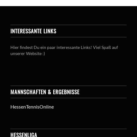
INTERESSANTE LINKS
Hier findest Du ein paar interessante Links! Viel Spaß auf
unserer Website :)
MANNSCHAFTEN & ERGEBNISSE
HessenTennisOnline
HESSENLIGA