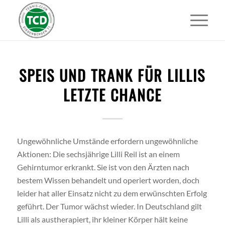
SPEIS UND TRANK FÜR LILLIS
LETZTE CHANCE
Ungewöhnliche Umstände erfordern ungewöhnliche
Aktionen: Die sechsjährige Lilli Reil ist an einem
Gehirntumor erkrankt. Sie ist von den Ärzten nach
bestem Wissen behandelt und operiert worden, doch
leider hat aller Einsatz nicht zu dem erwünschten Erfolg
geführt. Der Tumor wächst wieder. In Deutschland gilt
Lilli als austherapiert, ihr kleiner Körper hält keine