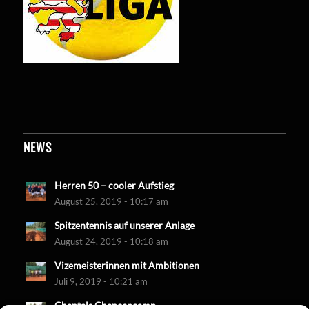
NEWS
Herren 50 – cooler Aufstieg
August 25, 2019 - 10:17 am
Spitzentennis auf unserer Anlage
August 24, 2019 - 10:18 am
Vizemeisterinnen mit Ambitionen
Juli 9, 2019 - 10:21 am
Chantals Chancencamp