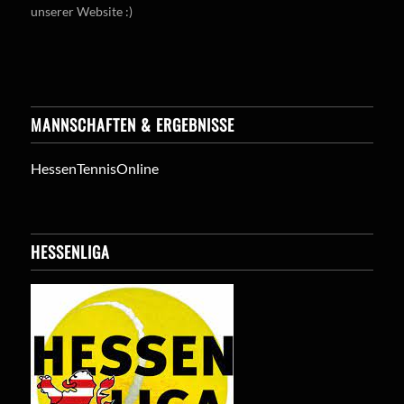
unserer Website :)
MANNSCHAFTEN & ERGEBNISSE
HessenTennisOnline
HESSENLIGA