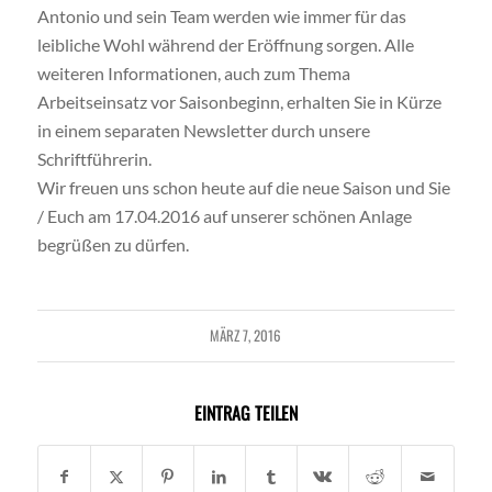
Antonio und sein Team werden wie immer für das
leibliche Wohl während der Eröffnung sorgen. Alle
weiteren Informationen, auch zum Thema
Arbeitseinsatz vor Saisonbeginn, erhalten Sie in Kürze
in einem separaten Newsletter durch unsere
Schriftführerin.
Wir freuen uns schon heute auf die neue Saison und Sie
/ Euch am 17.04.2016 auf unserer schönen Anlage
begrüßen zu dürfen.
MÄRZ 7, 2016
EINTRAG TEILEN