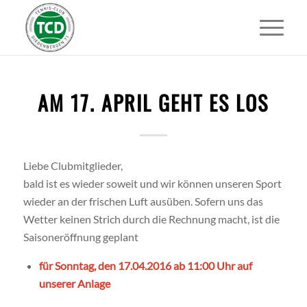
AM 17. APRIL GEHT ES LOS
Liebe Clubmitglieder,
bald ist es wieder soweit und wir können unseren Sport
wieder an der frischen Luft ausüben. Sofern uns das
Wetter keinen Strich durch die Rechnung macht, ist die
Saisoneröffnung geplant
für Sonntag, den 17.04.2016 ab 11:00 Uhr auf
unserer Anlage