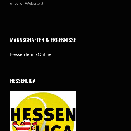
unserer Website :)
MANNSCHAFTEN & ERGEBNISSE
HessenTennisOnline
HESSENLIGA