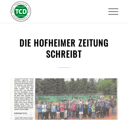
DIE HOFHEIMER ZEITUNG
SCHREIBT