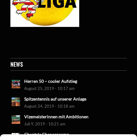
NEWS
Herren 50 – cooler Aufstieg
August 25, 2019 - 10:17 am
Spitzentennis auf unserer Anlage
August 24, 2019 - 10:18 am
Vizemeisterinnen mit Ambitionen
Juli 9, 2019 - 10:21 am
Chantals Chancencamp