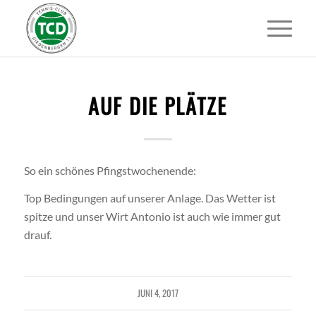
AUF DIE PLÄTZE
So ein schönes Pfingstwochenende:
Top Bedingungen auf unserer Anlage. Das Wetter ist
spitze und unser Wirt Antonio ist auch wie immer gut
drauf.
JUNI 4, 2017