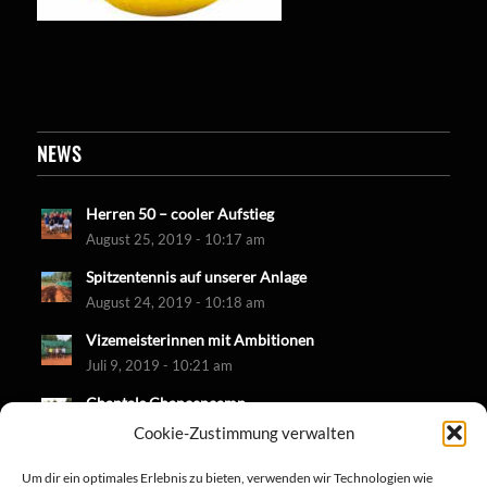
NEWS
Herren 50 – cooler Aufstieg
August 25, 2019 - 10:17 am
Spitzentennis auf unserer Anlage
August 24, 2019 - 10:18 am
Vizemeisterinnen mit Ambitionen
Juli 9, 2019 - 10:21 am
Chantals Chancencamp
Juni 30, 2019 - 10:18 am
Cookie-Zustimmung verwalten
Um dir ein optimales Erlebnis zu bieten, verwenden wir Technologien wie