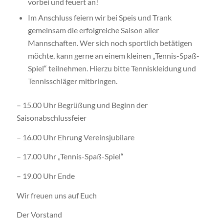
vorbei und feuert an!
Im Anschluss feiern wir bei Speis und Trank
gemeinsam die erfolgreiche Saison aller
Mannschaften. Wer sich noch sportlich betätigen
möchte, kann gerne an einem kleinen „Tennis-Spaß-
Spiel“ teilnehmen. Hierzu bitte Tenniskleidung und
Tennisschläger mitbringen.
– 15.00 Uhr Begrüßung und Beginn der
Saisonabschlussfeier
– 16.00 Uhr Ehrung Vereinsjubilare
– 17.00 Uhr „Tennis-Spaß-Spiel“
– 19.00 Uhr Ende
Wir freuen uns auf Euch
Der Vorstand