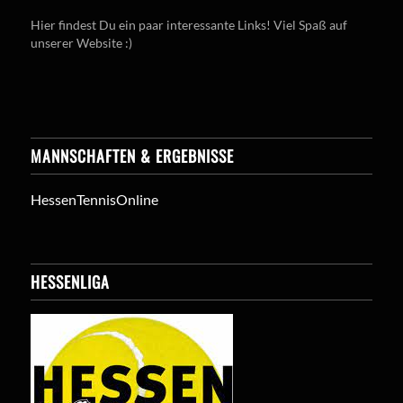
Hier findest Du ein paar interessante Links! Viel Spaß auf
unserer Website :)
MANNSCHAFTEN & ERGEBNISSE
HessenTennisOnline
HESSENLIGA