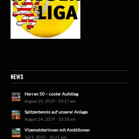
NEWS
Herren 50 – cooler Aufstieg
August 25, 2019 - 10:17 am
Spitzentennis auf unserer Anlage
August 24, 2019 - 10:18 am
Vizemeisterinnen mit Ambitionen
Juli 9, 2019 - 10:21 am