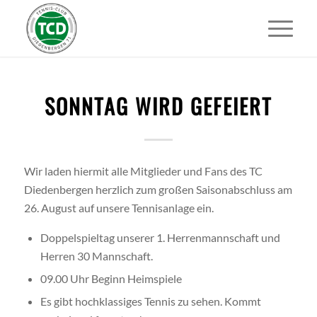
SONNTAG WIRD GEFEIERT
Wir laden hiermit alle Mitglieder und Fans des TC
Diedenbergen herzlich zum großen Saisonabschluss am
26. August auf unsere Tennisanlage ein.
Doppelspieltag unserer 1. Herrenmannschaft und
Herren 30 Mannschaft.
09.00 Uhr Beginn Heimspiele
Es gibt hochklassiges Tennis zu sehen. Kommt