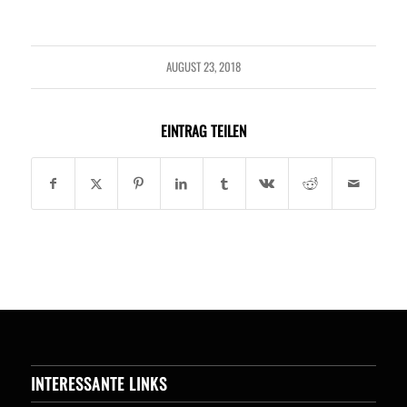
AUGUST 23, 2018
EINTRAG TEILEN
INTERESSANTE LINKS