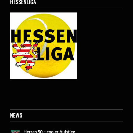
HESSENLIGA
NEWS
Herren 50 – cooler Aufstieg