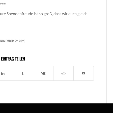
tee
re Spendenfreude ist so groß, dass wir auch gleich
NOVEMBER 22, 2020
EINTRAG TEILEN