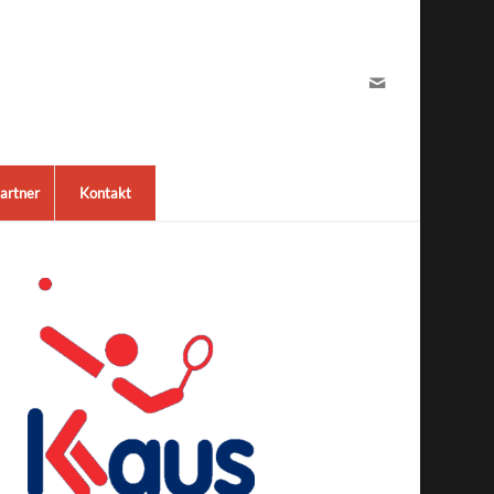
artner
Kontakt