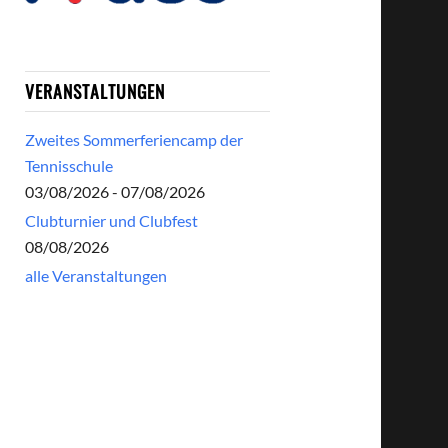
VERANSTALTUNGEN
Zweites Sommerferiencamp der
Tennisschule
03/08/2026 - 07/08/2026
Clubturnier und Clubfest
08/08/2026
alle Veranstaltungen