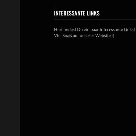
INTERESSANTE LINKS
Hier findest Du ein paar interessante Links!
Viel Spaß auf unserer Website :)