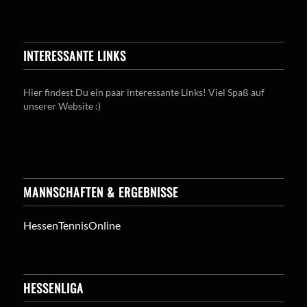
INTERESSANTE LINKS
Hier findest Du ein paar interessante Links! Viel Spaß auf
unserer Website :)
MANNSCHAFTEN & ERGEBNISSE
HessenTennisOnline
HESSENLIGA