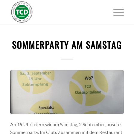
SOMMERPARTY AM SAMSTAG
Ab 19 Uhr feiern wir am Samstag, 2.September, unsere
Sommerparty. Im Club. Zusammen mit dem Restaurant