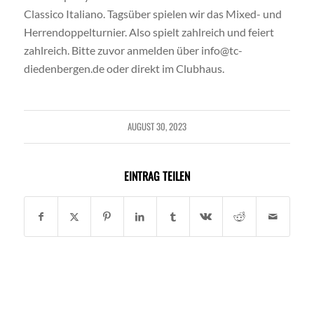
Classico Italiano. Tagsüber spielen wir das Mixed- und
Herrendoppelturnier. Also spielt zahlreich und feiert
zahlreich. Bitte zuvor anmelden über info@tc-
diedenbergen.de oder direkt im Clubhaus.
AUGUST 30, 2023
EINTRAG TEILEN