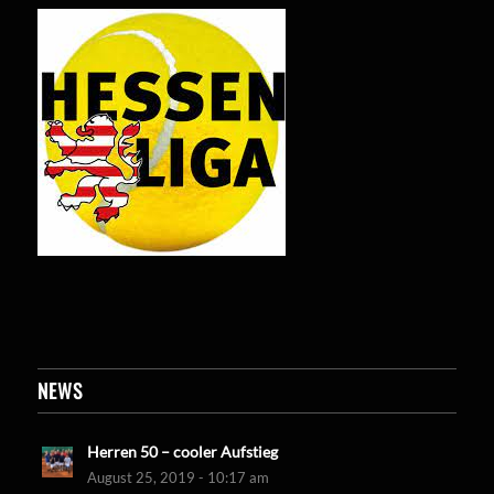
NEWS
Herren 50 – cooler Aufstieg
August 25, 2019 - 10:17 am