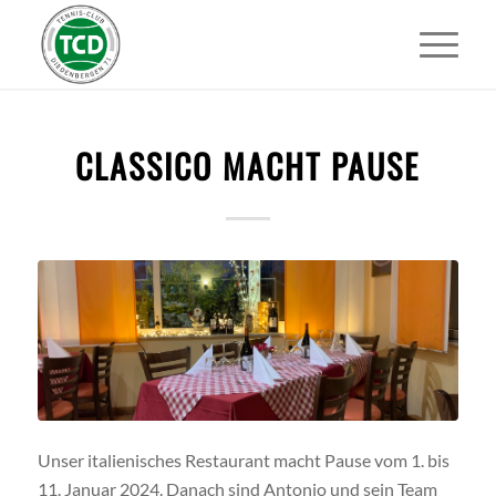
CLASSICO MACHT PAUSE
Unser italienisches Restaurant macht Pause vom 1. bis
11. Januar 2024. Danach sind Antonio und sein Team