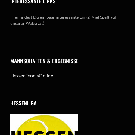
INTERESSANTE LINKS
Hier findest Du ein paar interessante Links! Viel Spaß auf
unserer Website :)
MANNSCHAFTEN & ERGEBNISSE
HessenTennisOnline
HESSENLIGA