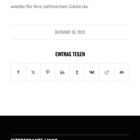
wieder für ihre zahlreichen Gäste da.
DEZEMBER 30, 2023
EINTRAG TEILEN