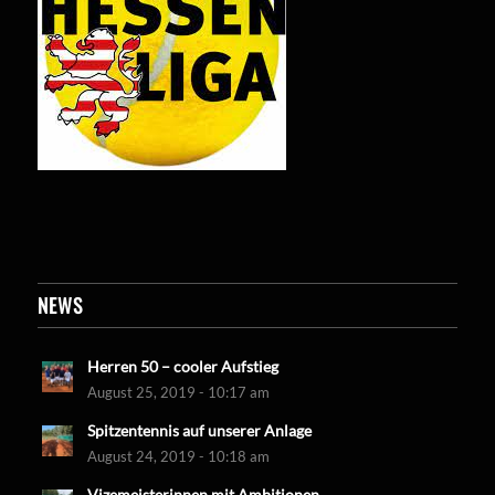
NEWS
Herren 50 – cooler Aufstieg
August 25, 2019 - 10:17 am
Spitzentennis auf unserer Anlage
August 24, 2019 - 10:18 am