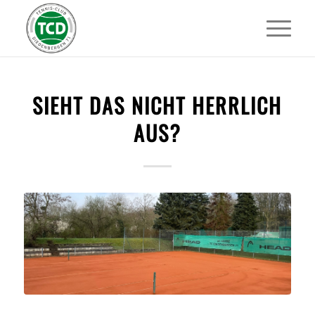
SIEHT DAS NICHT HERRLICH
AUS?