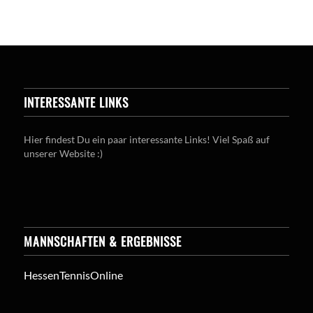
INTERESSANTE LINKS
Hier findest Du ein paar interessante Links! Viel Spaß auf
unserer Website :)
MANNSCHAFTEN & ERGEBNISSE
HessenTennisOnline