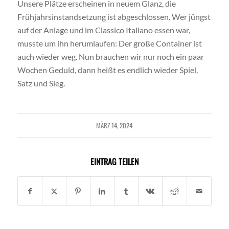
Unsere Plätze erscheinen in neuem Glanz, die
Frühjahrsinstandsetzung ist abgeschlossen. Wer jüngst
auf der Anlage und im Classico Italiano essen war,
musste um ihn herumlaufen: Der große Container ist
auch wieder weg. Nun brauchen wir nur noch ein paar
Wochen Geduld, dann heißt es endlich wieder Spiel,
Satz und Sieg.
MÄRZ 14, 2024
EINTRAG TEILEN