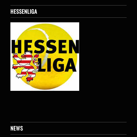
HESSENLIGA
NEWS