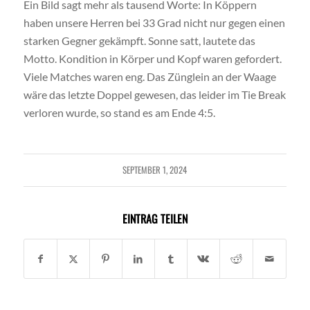
Ein Bild sagt mehr als tausend Worte: In Köppern
haben unsere Herren bei 33 Grad nicht nur gegen einen
starken Gegner gekämpft. Sonne satt, lautete das
Motto. Kondition in Körper und Kopf waren gefordert.
Viele Matches waren eng. Das Zünglein an der Waage
wäre das letzte Doppel gewesen, das leider im Tie Break
verloren wurde, so stand es am Ende 4:5.
SEPTEMBER 1, 2024
EINTRAG TEILEN