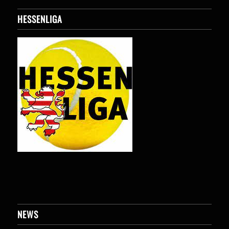
HESSENLIGA
NEWS