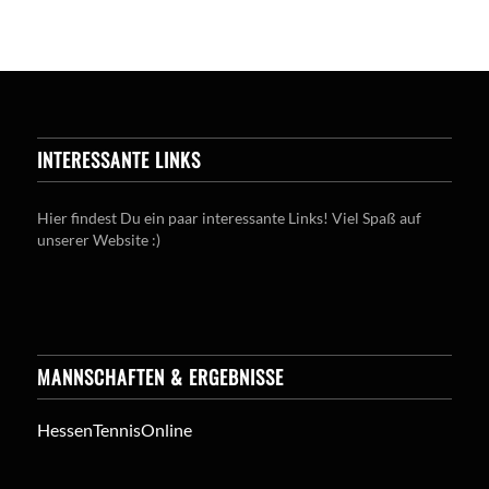
INTERESSANTE LINKS
Hier findest Du ein paar interessante Links! Viel Spaß auf
unserer Website :)
MANNSCHAFTEN & ERGEBNISSE
HessenTennisOnline