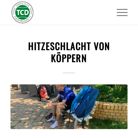
HITZESCHLACHT VON
KÖPPERN