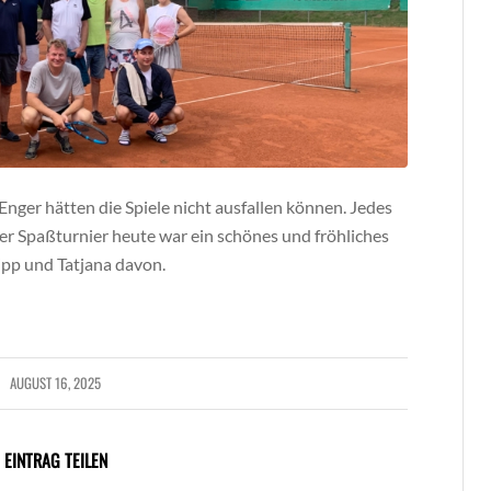
Enger hätten die Spiele nicht ausfallen können. Jedes
er Spaßturnier heute war ein schönes und fröhliches
ipp und Tatjana davon.
AUGUST 16, 2025
EINTRAG TEILEN