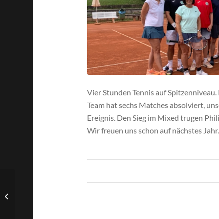
Vier Stunden Tennis auf Spitzenniveau. 
Team hat sechs Matches absolviert, uns
Ereignis. Den Sieg im Mixed trugen Phil
Wir freuen uns schon auf nächstes Jahr.
Heute Spaßturnier