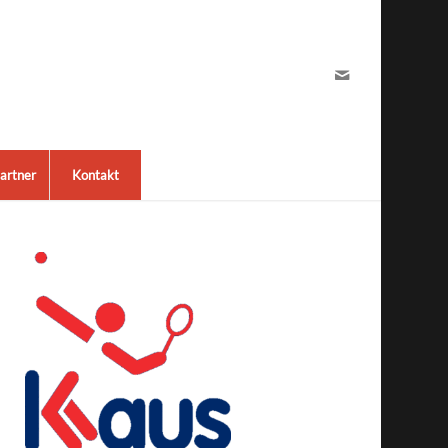
artner
Kontakt