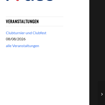
VERANSTALTUNGEN
Clubturnier und Clubfest
08/08/2026
alle Veranstaltungen