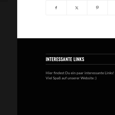
INTERESSANTE LINKS
Hier findest Du ein paar interessante Links!
Viel Spaß auf unserer Website :)