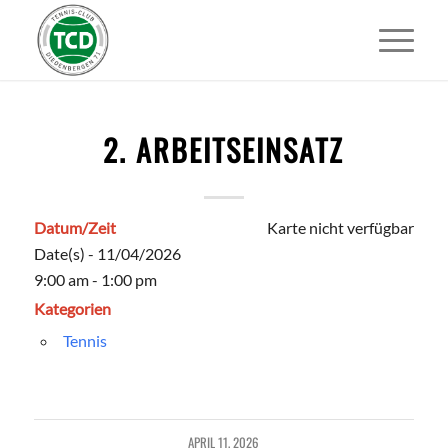
2. ARBEITSEINSATZ
Datum/Zeit
Karte nicht verfügbar
Date(s) - 11/04/2026
9:00 am - 1:00 pm
Kategorien
Tennis
APRIL 11, 2026