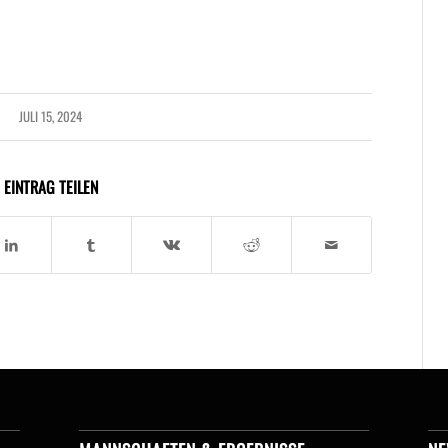
JULI 15, 2024
EINTRAG TEILEN