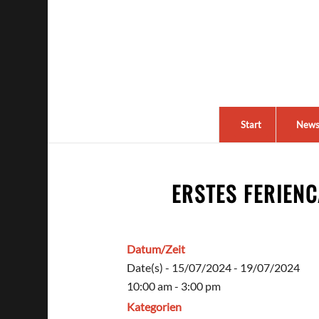
Start
New
ERSTES FERIEN
Datum/Zeit
Date(s) - 15/07/2024 - 19/07/2024
10:00 am - 3:00 pm
Kategorien