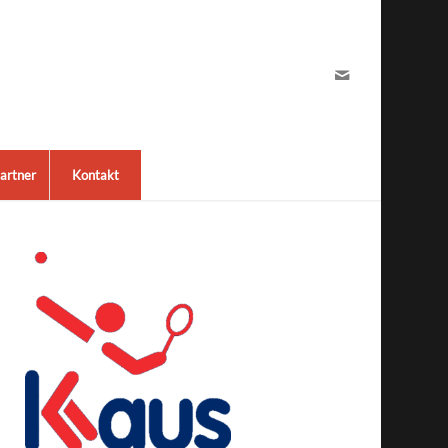
artner
Kontakt