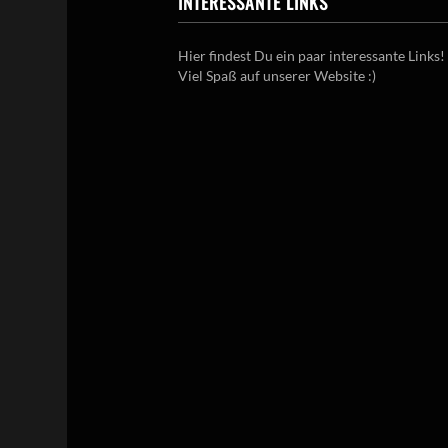
INTERESSANTE LINKS
Hier findest Du ein paar interessante Links!
Viel Spaß auf unserer Website :)