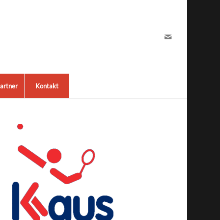
artner
Kontakt