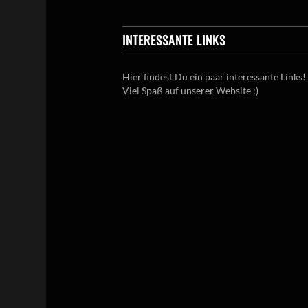
INTERESSANTE LINKS
Hier findest Du ein paar interessante Links!
Viel Spaß auf unserer Website :)