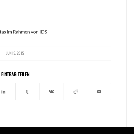
ritas im Rahmen von IDS
JUNI 3, 2015
EINTRAG TEILEN