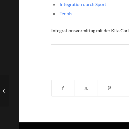
Integration durch Sport
Tennis
Integrationsvormittag mit der Kita Ca
Kita Kunterbunt kommt