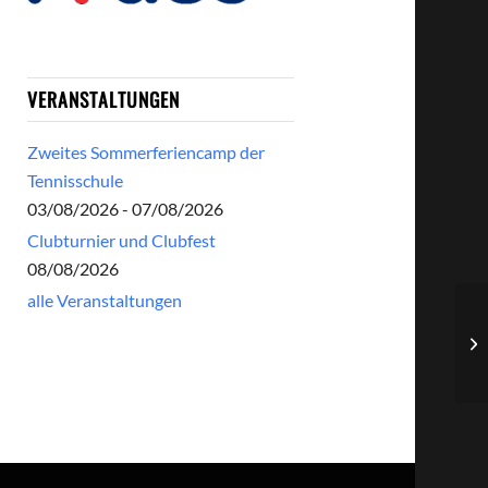
VERANSTALTUNGEN
Zweites Sommerferiencamp der
Tennisschule
03/08/2026 - 07/08/2026
Clubturnier und Clubfest
08/08/2026
alle Veranstaltungen
Me