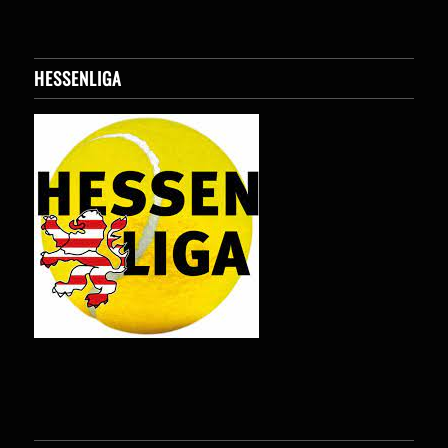
HESSENLIGA