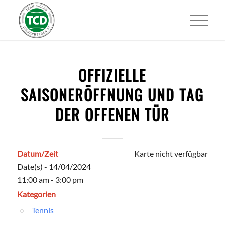
OFFIZIELLE
SAISONERÖFFNUNG UND TAG
DER OFFENEN TÜR
Datum/Zeit
Karte nicht verfügbar
Date(s) - 14/04/2024
11:00 am - 3:00 pm
Kategorien
Tennis