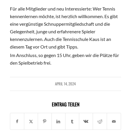
Für alle Mitglieder und neu Interessierte: Wer Tennis
kennenlernen möchte, ist herzlich willkommen. Es gibt
eine vergünstige Schnuppermitgliedschaft und die
Gelegenheit, junge und erfahrenere Spieler
kennenzulernen. Auch die Tennisschule Kaus ist an
diesem Tag vor Ort und gibt Tipps.
Im Anschluss, so gegen 15 Uhr, geben wir die Plätze für
den Spielbetrieb frei.
APRIL 14, 2024
EINTRAG TEILEN