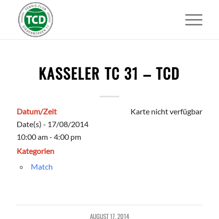
KASSELER TC 31 – TCD
Datum/Zeit
Karte nicht verfügbar
Date(s) - 17/08/2014
10:00 am - 4:00 pm
Kategorien
Match
AUGUST 17, 2014