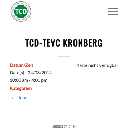
TCD-TEVC KRONBERG
Datum/Zeit
Karte nicht verfügbar
Date(s) - 24/08/2014
10:00 am - 4:00 pm
Kategorien
Tennis
AUGUST 24, 2014