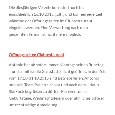
Die diesjährigen Verzehrbons sind noch bis
einschließlich 16.10.2015 gültig und können jederzeit
während der Öffnungszeiten im Clubrestaurant
eingelöst werden. Eine Verwertung nach dem
genannten Termin ist nicht mehr möglich.
Öffnungszeiten Clubrestaurant
Antonio hat ab sofort immer Montags seinen Ruhetag
– und somit ist die Gaststätte nicht geöffnet. In der Zeit
vom 17.10-31.10.2015 sind Betriebsferien. Antonio
und sein Team freuen sich vor und nach dem Urlaub
Sie/Euch begrüßen zu dürfen. Für eventuelle
Geburtstage, Weihnachtsfeiern oder ähnliches bitte er
um rechtzeitige Anmeldung.