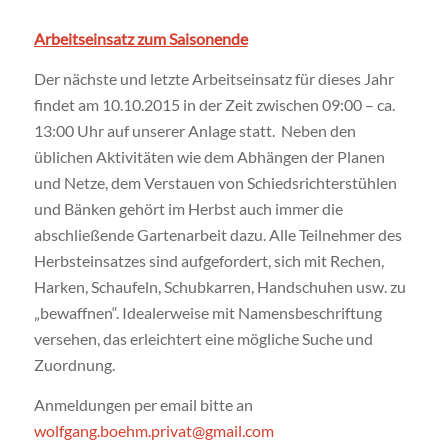
Arbeitseinsatz zum Saisonende
Der nächste und letzte Arbeitseinsatz für dieses Jahr
findet am 10.10.2015 in der Zeit zwischen 09:00 – ca.
13:00 Uhr auf unserer Anlage statt. Neben den
üblichen Aktivitäten wie dem Abhängen der Planen
und Netze, dem Verstauen von Schiedsrichterstühlen
und Bänken gehört im Herbst auch immer die
abschließende Gartenarbeit dazu. Alle Teilnehmer des
Herbsteinsatzes sind aufgefordert, sich mit Rechen,
Harken, Schaufeln, Schubkarren, Handschuhen usw. zu
„bewaffnen“. Idealerweise mit Namensbeschriftung
versehen, das erleichtert eine mögliche Suche und
Zuordnung.
Anmeldungen per email bitte an
wolfgang.boehm.privat@gmail.com