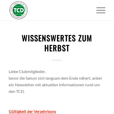
WISSENSWERTES ZUM
HERBST
Liebe Clubmitglieder,
bevor die Saison sich langsam dem Ende nähert, anbei
ein Newsletter mit aktuellen Informationen rund um
den TCD.
Gültigkeit der Verzehrbons