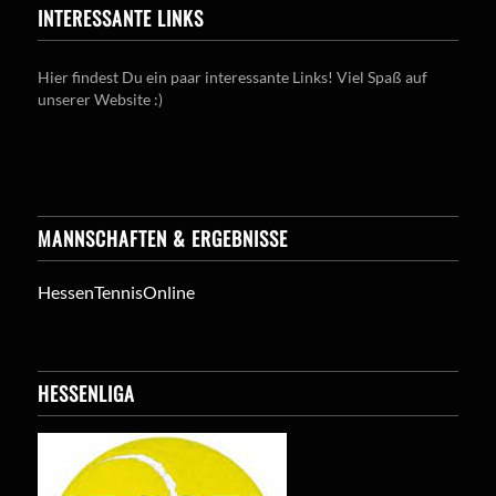
INTERESSANTE LINKS
Hier findest Du ein paar interessante Links! Viel Spaß auf
unserer Website :)
MANNSCHAFTEN & ERGEBNISSE
HessenTennisOnline
HESSENLIGA