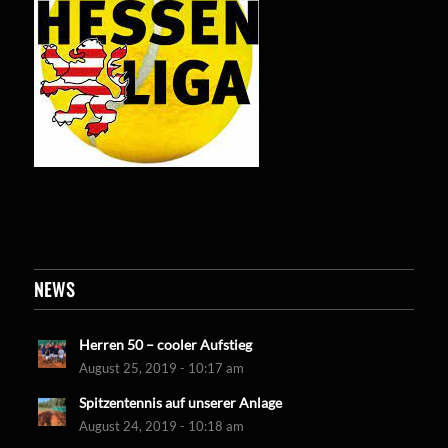
NEWS
Herren 50 – cooler Aufstieg
August 25, 2019 - 10:17 am
Spitzentennis auf unserer Anlage
August 24, 2019 - 10:18 am