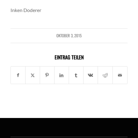
Inken Doderer
OKTOBER 3, 2015
EINTRAG TEILEN