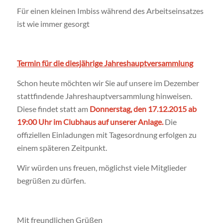
Für einen kleinen Imbiss während des Arbeitseinsatzes
ist wie immer gesorgt
Termin für die diesjährige Jahreshauptversammlung
Schon heute möchten wir Sie auf unsere im Dezember
stattfindende Jahreshauptversammlung hinweisen.
Diese findet statt am
Donnerstag, den 17.12.2015 ab
19:00 Uhr im Clubhaus auf unserer Anlage.
Die
offiziellen Einladungen mit Tagesordnung erfolgen zu
einem späteren Zeitpunkt.
Wir würden uns freuen, möglichst viele Mitglieder
begrüßen zu dürfen.
Mit freundlichen Grüßen