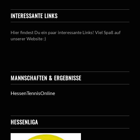
INTERESSANTE LINKS
Hier findest Du ein paar interessante Links! Viel Spaß auf
unserer Website :)
MANNSCHAFTEN & ERGEBNISSE
HessenTennisOnline
HESSENLIGA