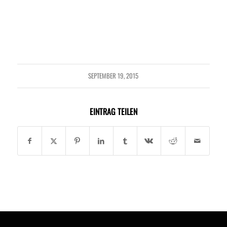
SEPTEMBER 19, 2015
EINTRAG TEILEN