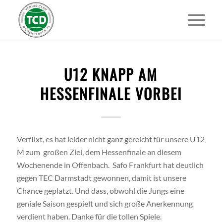
U12 KNAPP AM
HESSENFINALE VORBEI
Verflixt, es hat leider nicht ganz gereicht für unsere U12
M zum großen Ziel, dem Hessenfinale an diesem
Wochenende in Offenbach. Safo Frankfurt hat deutlich
gegen TEC Darmstadt gewonnen, damit ist unsere
Chance geplatzt. Und dass, obwohl die Jungs eine
geniale Saison gespielt und sich große Anerkennung
verdient haben. Danke für die tollen Spiele.