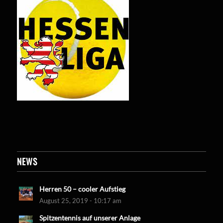
NEWS
Herren 50 – cooler Aufstieg
August 25, 2019 - 10:17 am
Spitzentennis auf unserer Anlage