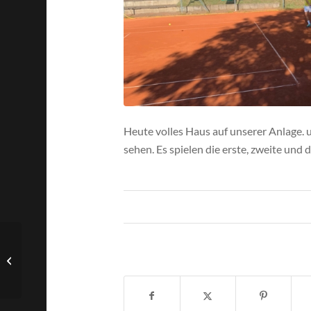
Heute volles Haus auf unserer Anlage. u
sehen. Es spielen die erste, zweite und
Feine Ferienspiele