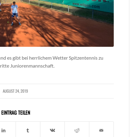
nd es gibt bei herrlichem Wetter Spitzentennis zu
 dritte Juniorenmannschaft.
AUGUST 24, 2019
EINTRAG TEILEN