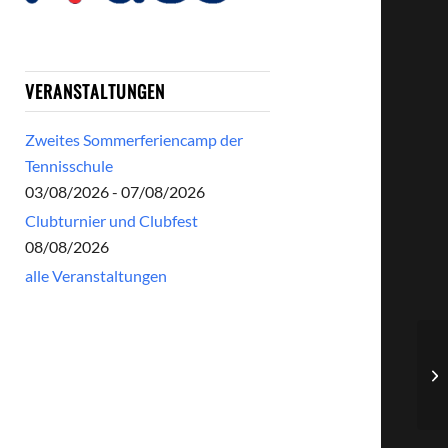
VERANSTALTUNGEN
Zweites Sommerferiencamp der
Tennisschule
03/08/2026 - 07/08/2026
Clubturnier und Clubfest
08/08/2026
alle Veranstaltungen