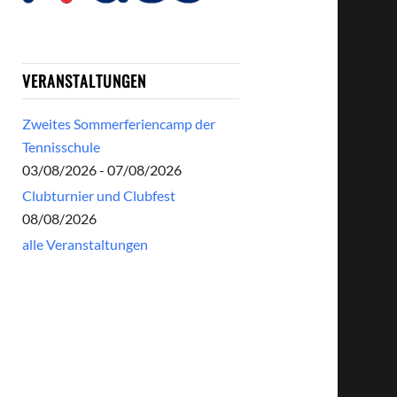
VERANSTALTUNGEN
Zweites Sommerferiencamp der
Tennisschule
03/08/2026 - 07/08/2026
Clubturnier und Clubfest
08/08/2026
alle Veranstaltungen