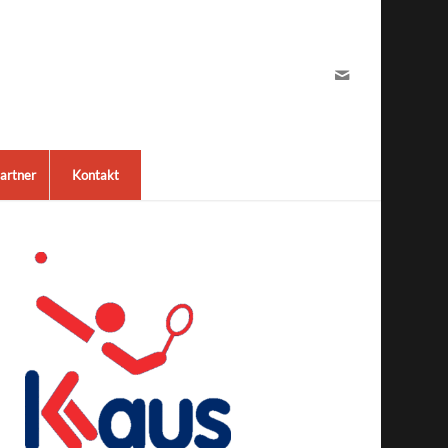
artner
Kontakt